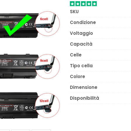
SKU
Condizione
Voltaggio
Capacità
Celle
Tipo cella
Colore
Dimensione
Disponibilità