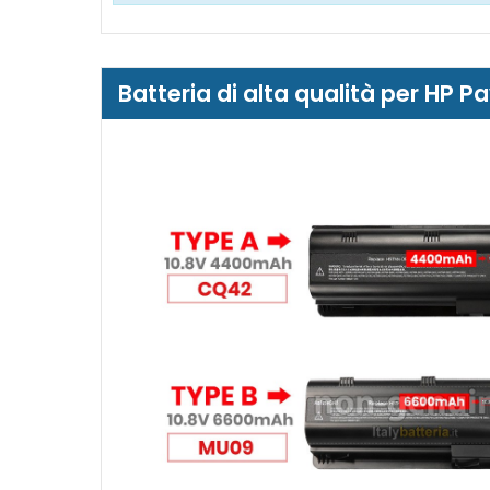
Batteria di alta qualità per HP 