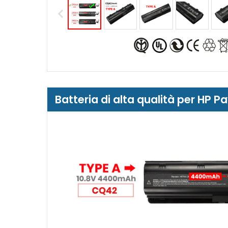
Batteria di alta qualità per HP 