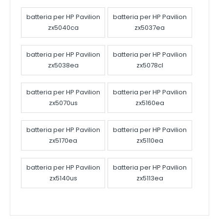
batteria per HP Pavilion
batteria per HP Pavilion
zx5040ca
zx5037ea
batteria per HP Pavilion
batteria per HP Pavilion
zx5038ea
zx5078cl
batteria per HP Pavilion
batteria per HP Pavilion
zx5070us
zx5160ea
batteria per HP Pavilion
batteria per HP Pavilion
zx5170ea
zx5110ea
batteria per HP Pavilion
batteria per HP Pavilion
zx5140us
zx5113ea