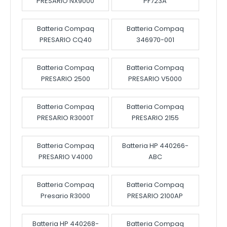
PRESARIO NX9000
PF723A
Batteria Compaq
Batteria Compaq
PRESARIO CQ40
346970-001
Batteria Compaq
Batteria Compaq
PRESARIO 2500
PRESARIO V5000
Batteria Compaq
Batteria Compaq
PRESARIO R3000T
PRESARIO 2155
Batteria Compaq
Batteria HP 440266-
PRESARIO V4000
ABC
Batteria Compaq
Batteria Compaq
Presario R3000
PRESARIO 2100AP
Batteria HP 440268-
Batteria Compaq