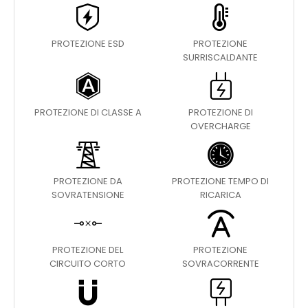
PROTEZIONE ESD
PROTEZIONE
SURRISCALDANTE
PROTEZIONE DI CLASSE A
PROTEZIONE DI
OVERCHARGE
PROTEZIONE DA
PROTEZIONE TEMPO DI
SOVRATENSIONE
RICARICA
PROTEZIONE DEL
PROTEZIONE
CIRCUITO CORTO
SOVRACORRENTE