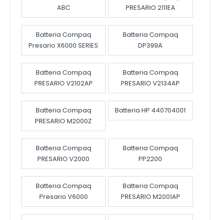
ABC
PRESARIO 2111EA
Batteria Compaq
Batteria Compaq
Presario X6000 SERIES
DP399A
Batteria Compaq
Batteria Compaq
PRESARIO V2102AP
PRESARIO V2134AP
Batteria Compaq
Batteria HP 440704001
PRESARIO M2000Z
Batteria Compaq
Batteria Compaq
PRESARIO V2000
PP2200
Batteria Compaq
Batteria Compaq
Presario V6000
PRESARIO M2001AP