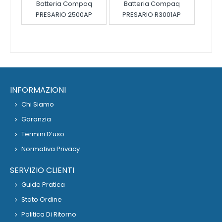
Batteria Compaq
Batteria Compaq
PRESARIO 2500AP
PRESARIO R3001AP
INFORMAZIONI
Chi Siamo
Garanzia
Termini D’uso
Normativa Privacy
SERVIZIO CLIENTI
Guide Pratica
Stato Ordine
Politica Di Ritorno