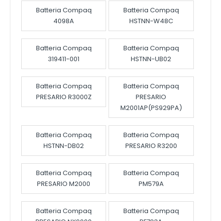
Batteria Compaq
Batteria Compaq
4098A
HSTNN-W48C
Batteria Compaq
Batteria Compaq
319411-001
HSTNN-UB02
Batteria Compaq
Batteria Compaq
PRESARIO R3000Z
PRESARIO
M2001AP(PS929PA)
Batteria Compaq
Batteria Compaq
HSTNN-DB02
PRESARIO R3200
Batteria Compaq
Batteria Compaq
PRESARIO M2000
PM579A
Batteria Compaq
Batteria Compaq