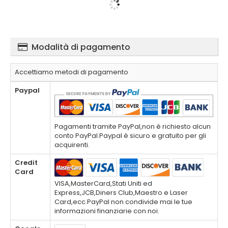
Modalità di pagamento
Accettiamo metodi di pagamento
Paypal
Pagamenti tramite PayPal,non è richiesto alcun
conto PayPal.Paypal è sicuro e gratuito per gli
acquirenti.
Credit
Card
VISA,MasterCard,Stati Uniti ed
Express,JCB,Diners Club,Maestro e Laser
Card,ecc.PayPal non condivide mai le tue
informazioni finanziarie con noi.