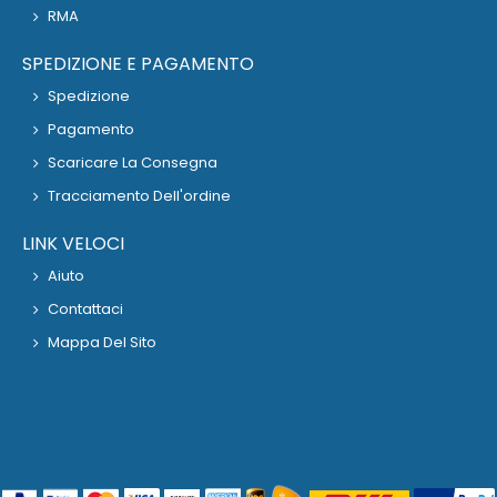
RMA
SPEDIZIONE E PAGAMENTO
Spedizione
Pagamento
Scaricare La Consegna
Tracciamento Dell'ordine
LINK VELOCI
Aiuto
Contattaci
Mappa Del Sito