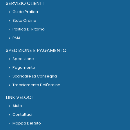
SERVIZIO CLIENTI
Guide Pratica
Stato Ordine
Politica Di Ritorno
RMA
SPEDIZIONE E PAGAMENTO
Spedizione
Pagamento
Scaricare La Consegna
Tracciamento Dell'ordine
LINK VELOCI
Aiuto
Contattaci
Mappa Del Sito