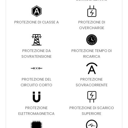
PROTEZIONE DI CLASSE A
PROTEZIONE DI
OVERCHARGE
PROTEZIONE DA
PROTEZIONE TEMPO DI
SOVRATENSIONE
RICARICA
PROTEZIONE DEL
PROTEZIONE
CIRCUITO CORTO
SOVRACORRENTE
PROTEZIONE
PROTEZIONE DI SCARICO
ELETTROMAGNETICA
SUPERIORE