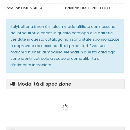
Pavilion DM1-2140LA
Pavilion DM1Z-2000 CTO
italybatteria.it non è in alcun modo affiliato con nessuno
dei produttori elencati in questo catalogo e le batterie
vendute in questo catalogo non sono state sponsorizzate
o approvate da nessuno di tali produttori. Eventuali
marchi o numeri di modello elencati in questo catalogo
sono identificati solo a scopo di compatibilità o
riferimento incrociato.
Modalità di spedizione