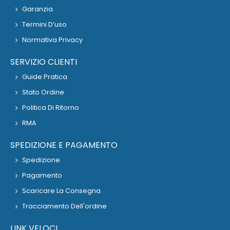
Garanzia
Termini D’uso
Normativa Privacy
SERVIZIO CLIENTI
Guide Pratica
Stato Ordine
Politica Di Ritorno
RMA
SPEDIZIONE E PAGAMENTO
Spedizione
Pagamento
Scaricare La Consegna
Tracciamento Dell'ordine
LINK VELOCI