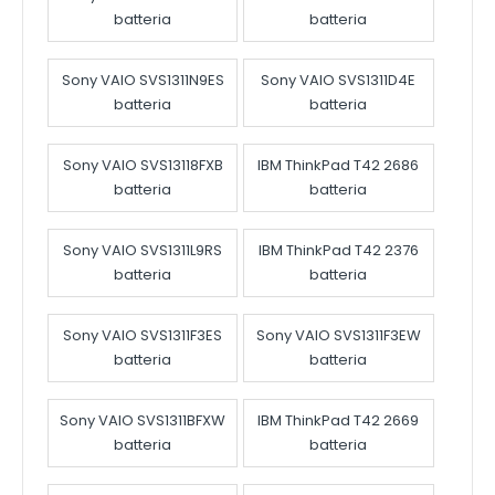
batteria
batteria
Sony VAIO SVS1311N9ES
Sony VAIO SVS1311D4E
batteria
batteria
Sony VAIO SVS13118FXB
IBM ThinkPad T42 2686
batteria
batteria
Sony VAIO SVS1311L9RS
IBM ThinkPad T42 2376
batteria
batteria
Sony VAIO SVS1311F3ES
Sony VAIO SVS1311F3EW
batteria
batteria
Sony VAIO SVS1311BFXW
IBM ThinkPad T42 2669
batteria
batteria