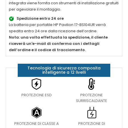
integrata viene fornita con strumenti di installazione gratuiti
per agevolare il montaggio.
Spedizione entro 24 ore
La
batteria per portatile HP Pavilion 17-BS104UR
verrà
spedita entro 24 ore dalla ricezione dell’ordine.
Nota: una volta effettuata la spedizione, il cliente
riceverà un'e-mail di conferma con i dettagli
dell’ordine e il codice di tracciamento.
Tecnologia di sicurezza composita
intelligente a 12 livelli
PROTEZIONE ESD
PROTEZIONE
SURRISCALDANTE
PROTEZIONE DI CLASSE A
PROTEZIONE DI