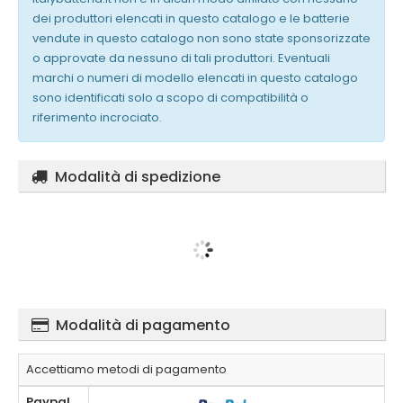
dei produttori elencati in questo catalogo e le batterie
vendute in questo catalogo non sono state sponsorizzate
o approvate da nessuno di tali produttori. Eventuali
marchi o numeri di modello elencati in questo catalogo
sono identificati solo a scopo di compatibilità o
riferimento incrociato.
Modalità di spedizione
Modalità di pagamento
Accettiamo metodi di pagamento
Paypal