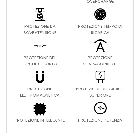
OVERCHARGE
PROTEZIONE DA
PROTEZIONE TEMPO DI
SOVRATENSIONE
RICARICA
PROTEZIONE DEL
PROTEZIONE
CIRCUITO CORTO
SOVRACORRENTE
PROTEZIONE
PROTEZIONE DI SCARICO
ELETTROMAGNETICA
SUPERIORE
PROTEZIONE INTELLIGENTE
PROTEZIONE POTENZA