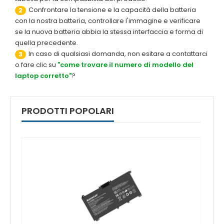
Confrontare la tensione e la capacità della batteria
2
con la nostra batteria, controllare l'immagine e verificare
se la nuova batteria abbia la stessa interfaccia e forma di
quella precedente.
In caso di qualsiasi domanda, non esitare a contattarci
3
o fare clic su
"come trovare il numero di modello del
laptop corretto"
?
PRODOTTI POPOLARI