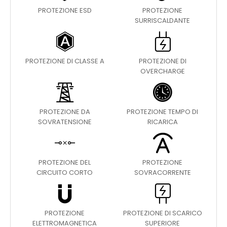
PROTEZIONE ESD
PROTEZIONE
SURRISCALDANTE
PROTEZIONE DI CLASSE A
PROTEZIONE DI
OVERCHARGE
PROTEZIONE DA
PROTEZIONE TEMPO DI
SOVRATENSIONE
RICARICA
PROTEZIONE DEL
PROTEZIONE
CIRCUITO CORTO
SOVRACORRENTE
PROTEZIONE
PROTEZIONE DI SCARICO
ELETTROMAGNETICA
SUPERIORE