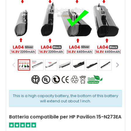
This is a high capacity battery, the bottom of this battery
will extend out about 1 inch.
Batteria compatibile per HP Pavilion 15-N273EA