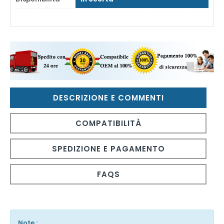
DESCRIZIONE E COMMENTI
COMPATIBILITÀ
SPEDIZIONE E PAGAMENTO
FAQS
Note :