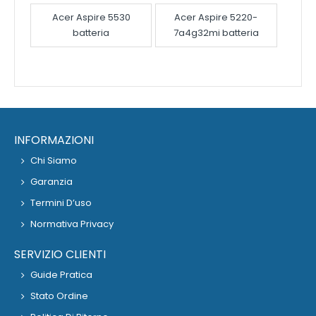
Acer Aspire 5530
Acer Aspire 5220-
batteria
7a4g32mi batteria
INFORMAZIONI
Chi Siamo
Garanzia
Termini D’uso
Normativa Privacy
SERVIZIO CLIENTI
Guide Pratica
Stato Ordine