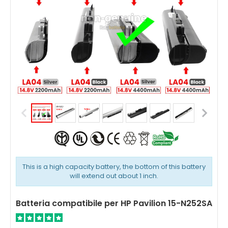
This is a high capacity battery, the bottom of this battery
will extend out about 1 inch.
Batteria compatibile per HP Pavilion 15-N252SA