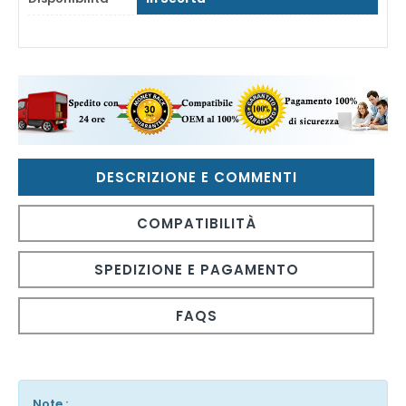
DESCRIZIONE E COMMENTI
COMPATIBILITÀ
SPEDIZIONE E PAGAMENTO
FAQS
Note :