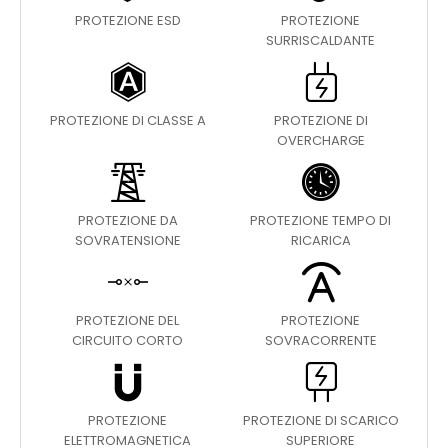
PROTEZIONE ESD
PROTEZIONE
SURRISCALDANTE
PROTEZIONE DI CLASSE A
PROTEZIONE DI
OVERCHARGE
PROTEZIONE DA
PROTEZIONE TEMPO DI
SOVRATENSIONE
RICARICA
PROTEZIONE DEL
PROTEZIONE
CIRCUITO CORTO
SOVRACORRENTE
PROTEZIONE
PROTEZIONE DI SCARICO
ELETTROMAGNETICA
SUPERIORE