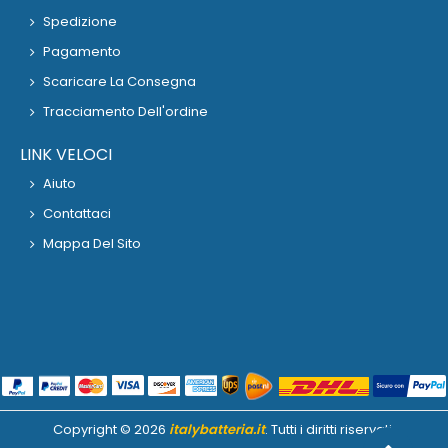
Spedizione
Pagamento
Scaricare La Consegna
Tracciamento Dell'ordine
LINK VELOCI
Aiuto
Contattaci
Mappa Del Sito
Copyright ©
2026
italybatteria.it
. Tutti i diritti riservati.