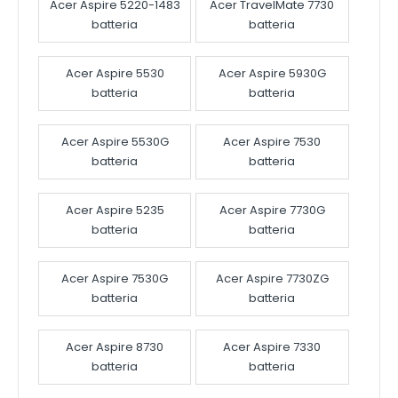
Acer Aspire 5220-1483
Acer TravelMate 7730
batteria
batteria
Acer Aspire 5530
Acer Aspire 5930G
batteria
batteria
Acer Aspire 5530G
Acer Aspire 7530
batteria
batteria
Acer Aspire 5235
Acer Aspire 7730G
batteria
batteria
Acer Aspire 7530G
Acer Aspire 7730ZG
batteria
batteria
Acer Aspire 8730
Acer Aspire 7330
batteria
batteria