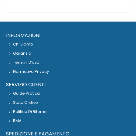
INFORMAZIONI
Chi Siamo
Garanzia
Termini D’uso
Normativa Privacy
SERVIZIO CLIENTI
Guide Pratica
Stato Ordine
Politica Di Ritorno
RMA
SPEDIZIONE E PAGAMENTO