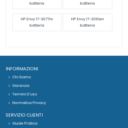
batteria
batteria
HP Envy 17-3077nr
HP Envy 17-3010en
batteria
batteria
INFORMAZIONI
Chi Siamo
Garanzia
Termini D’uso
Normativa Privacy
SERVIZIO CLIENTI
Guide Pratica