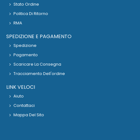
Stato Ordine
Politica Di Ritorno
RMA
SPEDIZIONE E PAGAMENTO
Spedizione
Pagamento
Scaricare La Consegna
Tracciamento Dell'ordine
LINK VELOCI
Aiuto
Contattaci
Mappa Del Sito