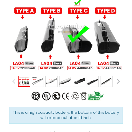
This is a high capacity battery, the bottom of this battery
will extend out about 1 inch.