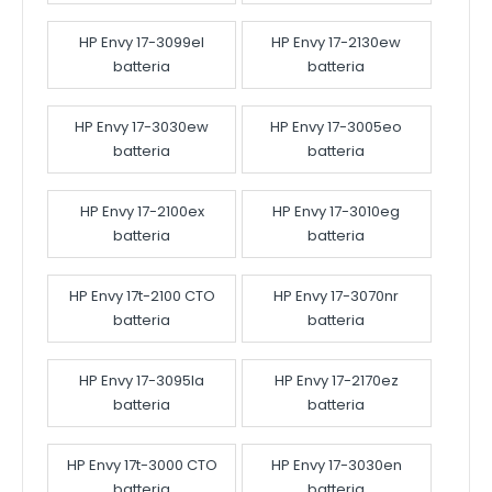
HP Envy 17-3099el
HP Envy 17-2130ew
batteria
batteria
HP Envy 17-3030ew
HP Envy 17-3005eo
batteria
batteria
HP Envy 17-2100ex
HP Envy 17-3010eg
batteria
batteria
HP Envy 17t-2100 CTO
HP Envy 17-3070nr
batteria
batteria
HP Envy 17-3095la
HP Envy 17-2170ez
batteria
batteria
HP Envy 17t-3000 CTO
HP Envy 17-3030en
batteria
batteria