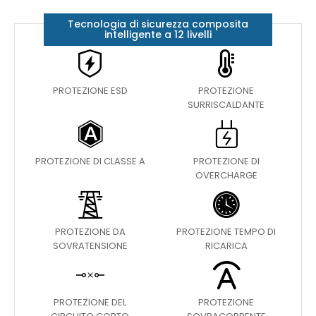
Tecnologia di sicurezza composita
intelligente a 12 livelli
PROTEZIONE ESD
PROTEZIONE
SURRISCALDANTE
PROTEZIONE DI CLASSE A
PROTEZIONE DI
OVERCHARGE
PROTEZIONE DA
PROTEZIONE TEMPO DI
SOVRATENSIONE
RICARICA
PROTEZIONE DEL
PROTEZIONE