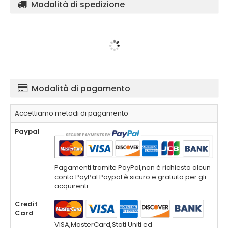
Modalità di spedizione
Modalità di pagamento
Accettiamo metodi di pagamento
Paypal
Pagamenti tramite PayPal,non è richiesto alcun
conto PayPal.Paypal è sicuro e gratuito per gli
acquirenti.
Credit
Card
VISA,MasterCard,Stati Uniti ed