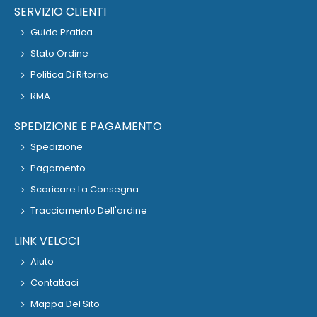
SERVIZIO CLIENTI
Guide Pratica
Stato Ordine
Politica Di Ritorno
RMA
SPEDIZIONE E PAGAMENTO
Spedizione
Pagamento
Scaricare La Consegna
Tracciamento Dell'ordine
LINK VELOCI
Aiuto
Contattaci
Mappa Del Sito