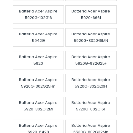
Batteria Acer Aspire
Batteria Acer Aspire
5920G-102G16
5920-6661
Batteria Acer Aspire
Batteria Acer Aspire
5942G
5920G-302G16MN
Batteria Acer Aspire
Batteria Acer Aspire
5920
5920G-932G25F
Batteria Acer Aspire
Batteria Acer Aspire
5920G-302G25Hn
5920G-302G20H
Batteria Acer Aspire
Batteria Acer Aspire
5920-302G12Mi
5720G-602G16F
Batteria Acer Aspire
Batteria Acer Aspire
6920-6428
6530G-802G32Mn