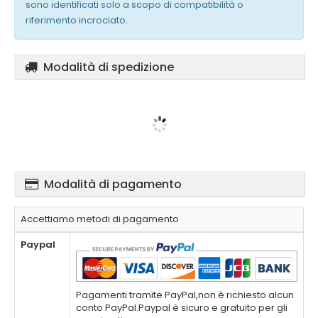
sono identificati solo a scopo di compatibilità o
riferimento incrociato.
Modalità di spedizione
Modalità di pagamento
Accettiamo metodi di pagamento
Paypal
Pagamenti tramite PayPal,non è richiesto alcun
conto PayPal.Paypal è sicuro e gratuito per gli