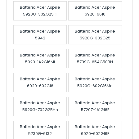
Batteria Acer Aspire
Batteria Acer Aspire
5920G-302G25Hi
6920-6610
Batteria Acer Aspire
Batteria Acer Aspire
5942
5920G-302G25
Batteria Acer Aspire
Batteria Acer Aspire
5920-1A2G16Mi
5739G-654G50BN
Batteria Acer Aspire
Batteria Acer Aspire
6920-602G16
5920G-602G16Mn
Batteria Acer Aspire
Batteria Acer Aspire
5920G-702G25Hn
5720Z-1A1G16F
Batteria Acer Aspire
Batteria Acer Aspire
5739G-6132
6920-602G16F