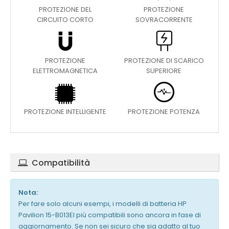
PROTEZIONE DEL
PROTEZIONE
CIRCUITO CORTO
SOVRACORRENTE
PROTEZIONE
PROTEZIONE DI SCARICO
ELETTROMAGNETICA
SUPERIORE
PROTEZIONE INTELLIGENTE
PROTEZIONE POTENZA
Compatibilità
Nota:
Per fare solo alcuni esempi, i modelli di batteria HP
Pavilion 15-B013EI più compatibili sono ancora in fase di
aggiornamento. Se non sei sicuro che sia adatto al tuo