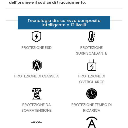
dell’ordine e il codice di tracciamento.
Tecnologia di sicurezza composita
intelligente a 12 livelli
PROTEZIONE ESD
PROTEZIONE
SURRISCALDANTE
PROTEZIONE DI CLASSE A
PROTEZIONE DI
OVERCHARGE
PROTEZIONE DA
PROTEZIONE TEMPO DI
SOVRATENSIONE
RICARICA