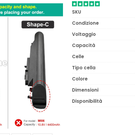
SKU
Condizione
Voltaggio
Capacità
Celle
Tipo cella
Colore
Dimensioni
Disponibilità