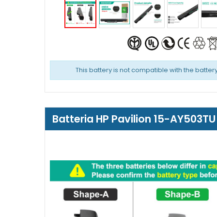
This battery is not compatible with the battery
Batteria HP Pavilion 15-AY503TU