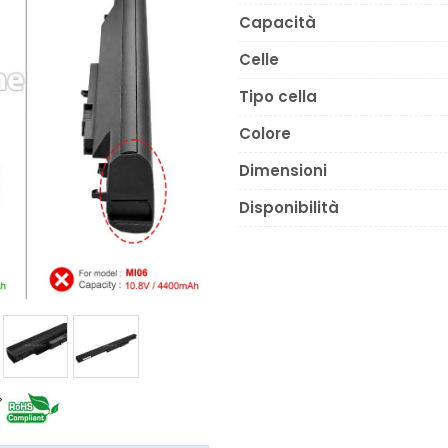
Capacità
Celle
Tipo cella
Colore
Dimensioni
Disponibilità