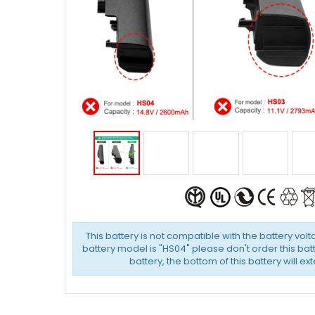
This battery is not compatible with the battery volta
battery model is "HS04" please don't order this batt
battery, the bottom of this battery will ex