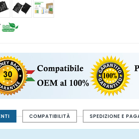
ENTI
COMPATIBILITÀ
SPEDIZIONE E PA