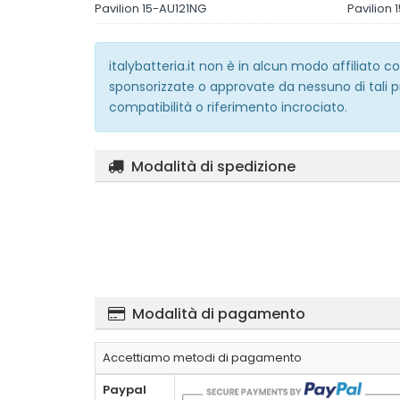
Pavilion 15-AU121NG
Pavilion 
italybatteria.it non è in alcun modo affiliato
sponsorizzate o approvate da nessuno di tali p
compatibilità o riferimento incrociato.
Modalità di spedizione
Modalità di pagamento
Accettiamo metodi di pagamento
Paypal