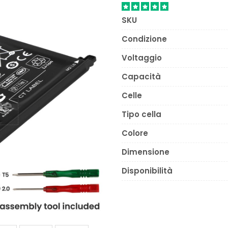
SKU
Condizione
Voltaggio
Capacità
Celle
Tipo cella
Colore
Dimensione
Disponibilità