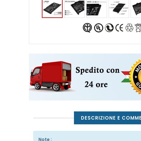
DESCRIZIONE E COMM
Note :