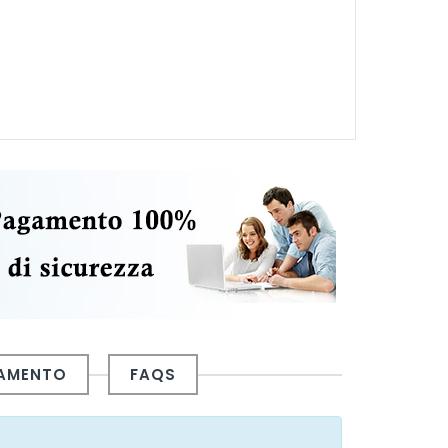
GAMENTO
FAQS