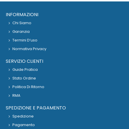
INFORMAZIONI
Chi Siamo
Garanzia
Termini D’uso
Normativa Privacy
SERVIZIO CLIENTI
Guide Pratica
Stato Ordine
Politica Di Ritorno
RMA
SPEDIZIONE E PAGAMENTO
Spedizione
Pagamento