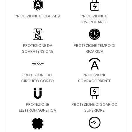
PROTEZIONE DI CLASSE A
PROTEZIONE DI
OVERCHARGE
PROTEZIONE DA
PROTEZIONE TEMPO DI
SOVRATENSIONE
RICARICA
PROTEZIONE DEL
PROTEZIONE
CIRCUITO CORTO
SOVRACORRENTE
PROTEZIONE
PROTEZIONE DI SCARICO
ELETTROMAGNETICA
SUPERIORE