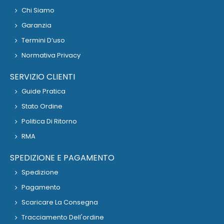
Chi Siamo
Garanzia
Termini D’uso
Normativa Privacy
SERVIZIO CLIENTI
Guide Pratica
Stato Ordine
Politica Di Ritorno
RMA
SPEDIZIONE E PAGAMENTO
Spedizione
Pagamento
Scaricare La Consegna
Tracciamento Dell'ordine