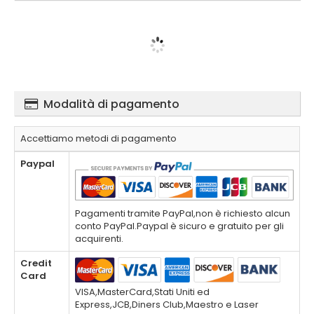
Modalità di pagamento
Accettiamo metodi di pagamento
Paypal
Pagamenti tramite PayPal,non è richiesto alcun
conto PayPal.Paypal è sicuro e gratuito per gli
acquirenti.
Credit
Card
VISA,MasterCard,Stati Uniti ed
Express,JCB,Diners Club,Maestro e Laser