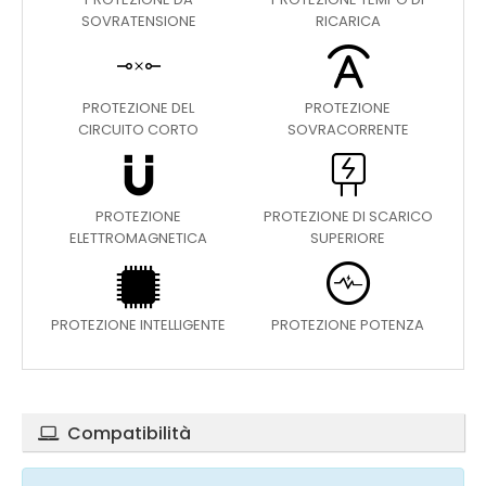
SOVRATENSIONE
RICARICA
PROTEZIONE DEL
PROTEZIONE
CIRCUITO CORTO
SOVRACORRENTE
PROTEZIONE
PROTEZIONE DI SCARICO
ELETTROMAGNETICA
SUPERIORE
PROTEZIONE INTELLIGENTE
PROTEZIONE POTENZA
Compatibilità