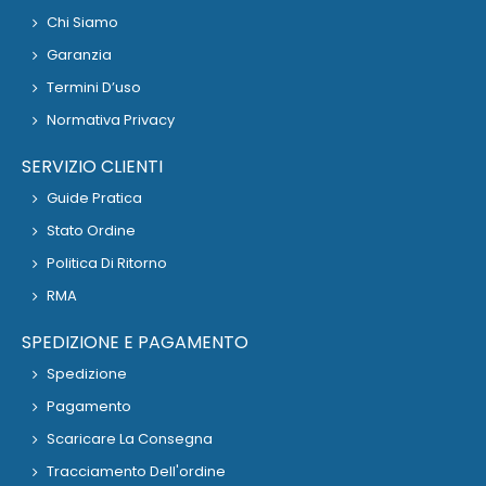
Chi Siamo
Garanzia
Termini D’uso
Normativa Privacy
SERVIZIO CLIENTI
Guide Pratica
Stato Ordine
Politica Di Ritorno
RMA
SPEDIZIONE E PAGAMENTO
Spedizione
Pagamento
Scaricare La Consegna
Tracciamento Dell'ordine