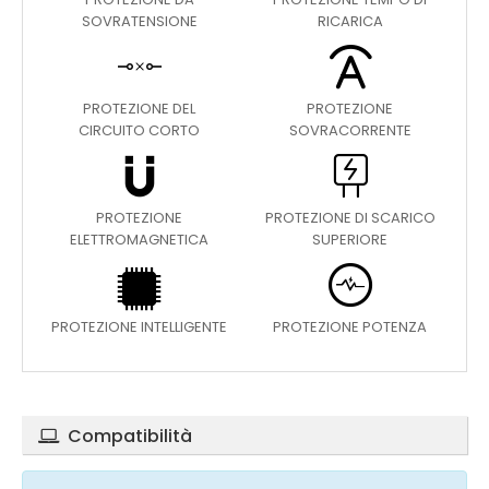
SOVRATENSIONE
RICARICA
PROTEZIONE DEL
PROTEZIONE
CIRCUITO CORTO
SOVRACORRENTE
PROTEZIONE
PROTEZIONE DI SCARICO
ELETTROMAGNETICA
SUPERIORE
PROTEZIONE INTELLIGENTE
PROTEZIONE POTENZA
Compatibilità