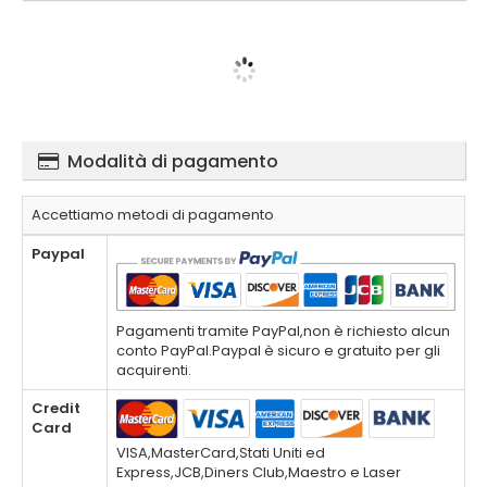
Modalità di pagamento
Accettiamo metodi di pagamento
Paypal
Pagamenti tramite PayPal,non è richiesto alcun
conto PayPal.Paypal è sicuro e gratuito per gli
acquirenti.
Credit
Card
VISA,MasterCard,Stati Uniti ed
Express,JCB,Diners Club,Maestro e Laser