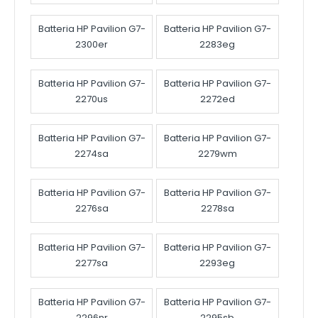
Batteria HP Pavilion G7-
Batteria HP Pavilion G7-
2300er
2283eg
Batteria HP Pavilion G7-
Batteria HP Pavilion G7-
2270us
2272ed
Batteria HP Pavilion G7-
Batteria HP Pavilion G7-
2274sa
2279wm
Batteria HP Pavilion G7-
Batteria HP Pavilion G7-
2276sa
2278sa
Batteria HP Pavilion G7-
Batteria HP Pavilion G7-
2277sa
2293eg
Batteria HP Pavilion G7-
Batteria HP Pavilion G7-
2296nr
2295sb