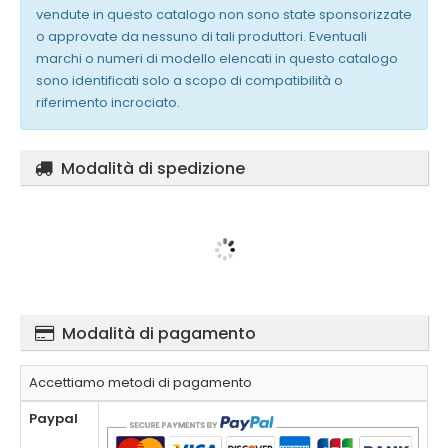
vendute in questo catalogo non sono state sponsorizzate
o approvate da nessuno di tali produttori. Eventuali
marchi o numeri di modello elencati in questo catalogo
sono identificati solo a scopo di compatibilità o
riferimento incrociato.
Modalità di spedizione
Modalità di pagamento
Accettiamo metodi di pagamento
Paypal