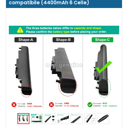
compatibile (4400mAh 6 Celle)