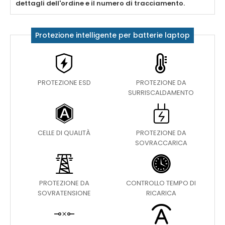
dettagli dell'ordine e il numero di tracciamento.
Protezione intelligente per batterie laptop
PROTEZIONE ESD
PROTEZIONE DA
SURRISCALDAMENTO
CELLE DI QUALITÀ
PROTEZIONE DA
SOVRACCARICA
PROTEZIONE DA
CONTROLLO TEMPO DI
SOVRATENSIONE
RICARICA