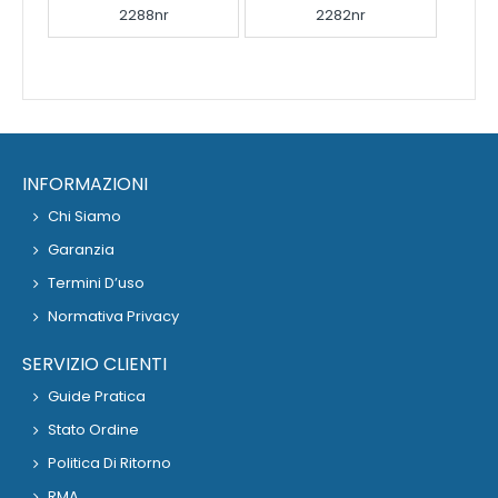
2288nr
2282nr
INFORMAZIONI
Chi Siamo
Garanzia
Termini D’uso
Normativa Privacy
SERVIZIO CLIENTI
Guide Pratica
Stato Ordine
Politica Di Ritorno
RMA