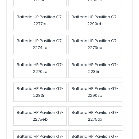
Batteria HP Pavilion G7-
Batteria HP Pavilion G7-
2277er
2290eb
Batteria HP Pavilion G7-
Batteria HP Pavilion G7-
2274sd
2273ca
Batteria HP Pavilion G7-
Batteria HP Pavilion G7-
2270sd
2285nr
Batteria HP Pavilion G7-
Batteria HP Pavilion G7-
2283nr
2290sb
Batteria HP Pavilion G7-
Batteria HP Pavilion G7-
2275eb
2275dx
Batteria HP Pavilion G7-
Batteria HP Pavilion G7-