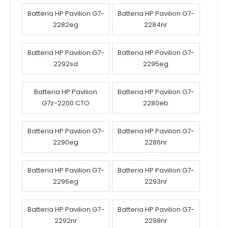
Batteria HP Pavilion G7-
Batteria HP Pavilion G7-
2282eg
2284nr
Batteria HP Pavilion G7-
Batteria HP Pavilion G7-
2292sd
2295eg
Batteria HP Pavilion
Batteria HP Pavilion G7-
G7z-2200 CTO
2280eb
Batteria HP Pavilion G7-
Batteria HP Pavilion G7-
2290eg
2286nr
Batteria HP Pavilion G7-
Batteria HP Pavilion G7-
2296eg
2293nr
Batteria HP Pavilion G7-
Batteria HP Pavilion G7-
2292nr
2298nr