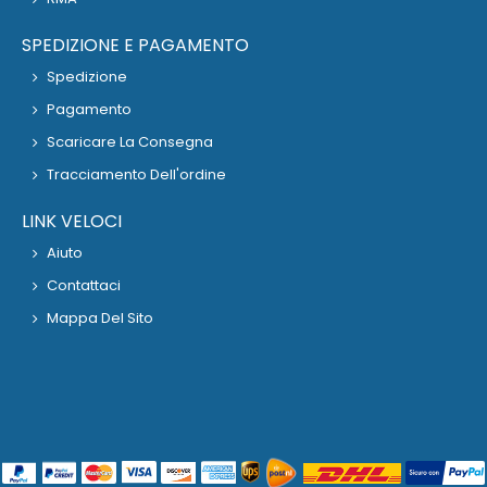
SPEDIZIONE E PAGAMENTO
Spedizione
Pagamento
Scaricare La Consegna
Tracciamento Dell'ordine
LINK VELOCI
Aiuto
Contattaci
Mappa Del Sito