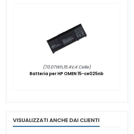
(70.07Wh,15.4V,4 Celle)
Batteria per HP OMEN 15-ce025nb
VISUALIZZATI ANCHE DAI CLIENTI