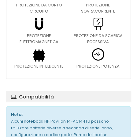
PROTEZIONE DA CORTO
PROTEZIONE
CIRCUITO
SOVRACORRENTE
PROTEZIONE
PROTEZIONE DA SCARICA
ELETTROMAGNETICA
ECCESSIVA
PROTEZIONE INTELLIGENTE
PROTEZIONE POTENZA
Compatibilità
Nota:
Alcuni notebook HP Pavilion 14-AC144TU possono
utilizzare batterie diverse a seconda di serie, anno,
configurazione o codice parte. Prima dell'ordine