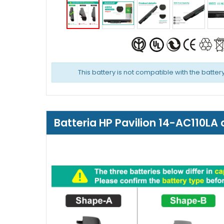
This battery is not compatible with the battery
Batteria HP Pavilion 14-AC110LA