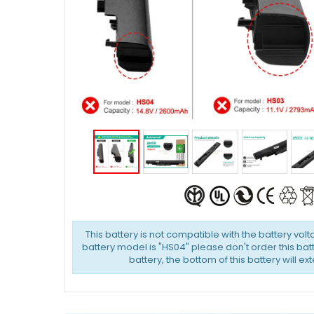
This battery is not compatible with the battery volta
battery model is "HS04" please don't order this batt
battery, the bottom of this battery will ex