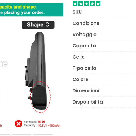
SKU
Condizione
Voltaggio
Capacità
Celle
Tipo cella
Colore
Dimensioni
Disponibilità