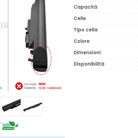
Capacità
Celle
Tipo cella
Colore
Dimensioni
Disponibilità