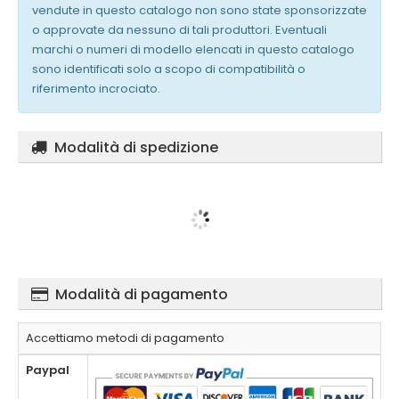
vendute in questo catalogo non sono state sponsorizzate
o approvate da nessuno di tali produttori. Eventuali
marchi o numeri di modello elencati in questo catalogo
sono identificati solo a scopo di compatibilità o
riferimento incrociato.
Modalità di spedizione
Modalità di pagamento
Accettiamo metodi di pagamento
Paypal