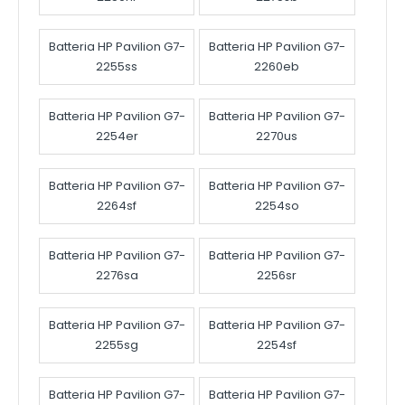
Batteria HP Pavilion G7-
Batteria HP Pavilion G7-
2255ss
2260eb
Batteria HP Pavilion G7-
Batteria HP Pavilion G7-
2254er
2270us
Batteria HP Pavilion G7-
Batteria HP Pavilion G7-
2264sf
2254so
Batteria HP Pavilion G7-
Batteria HP Pavilion G7-
2276sa
2256sr
Batteria HP Pavilion G7-
Batteria HP Pavilion G7-
2255sg
2254sf
Batteria HP Pavilion G7-
Batteria HP Pavilion G7-