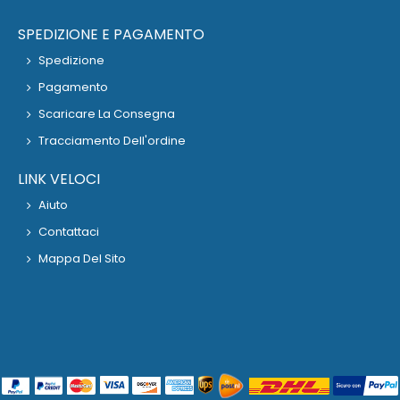
SPEDIZIONE E PAGAMENTO
Spedizione
Pagamento
Scaricare La Consegna
Tracciamento Dell'ordine
LINK VELOCI
Aiuto
Contattaci
Mappa Del Sito