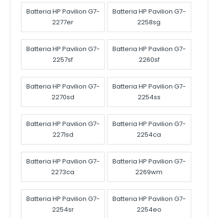
Batteria HP Pavilion G7-
Batteria HP Pavilion G7-
2277er
2258sg
Batteria HP Pavilion G7-
Batteria HP Pavilion G7-
2257sf
2260sf
Batteria HP Pavilion G7-
Batteria HP Pavilion G7-
2270sd
2254ss
Batteria HP Pavilion G7-
Batteria HP Pavilion G7-
2271sd
2254ca
Batteria HP Pavilion G7-
Batteria HP Pavilion G7-
2273ca
2269wm
Batteria HP Pavilion G7-
Batteria HP Pavilion G7-
2254sr
2254eo