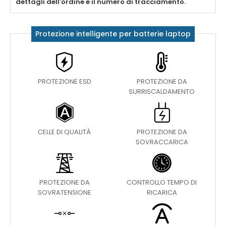
dettagli dell'ordine e il numero di tracciamento.
Protezione intelligente per batterie laptop
PROTEZIONE ESD
PROTEZIONE DA
SURRISCALDAMENTO
CELLE DI QUALITÀ
PROTEZIONE DA
SOVRACCARICA
PROTEZIONE DA
CONTROLLO TEMPO DI
SOVRATENSIONE
RICARICA