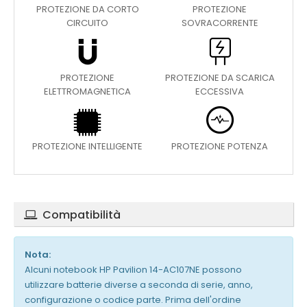
PROTEZIONE DA CORTO
PROTEZIONE
CIRCUITO
SOVRACORRENTE
PROTEZIONE
PROTEZIONE DA SCARICA
ELETTROMAGNETICA
ECCESSIVA
PROTEZIONE INTELLIGENTE
PROTEZIONE POTENZA
Compatibilità
Nota:
Alcuni notebook HP Pavilion 14-AC107NE possono
utilizzare batterie diverse a seconda di serie, anno,
configurazione o codice parte. Prima dell'ordine