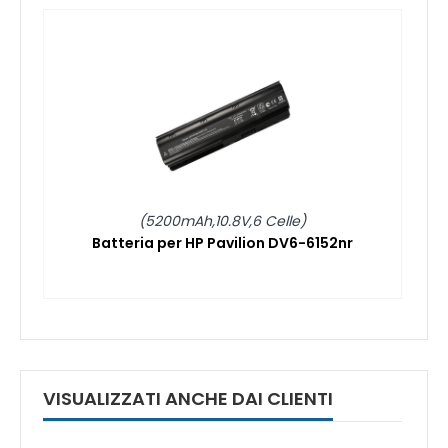
(5200mAh,10.8V,6 Celle)
Batteria per HP Pavilion DV6-6152nr
VISUALIZZATI ANCHE DAI CLIENTI