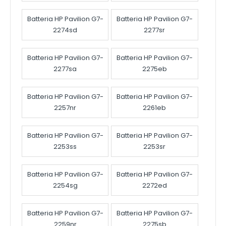
Batteria HP Pavilion G7-
Batteria HP Pavilion G7-
2274sd
2277sr
Batteria HP Pavilion G7-
Batteria HP Pavilion G7-
2277sa
2275eb
Batteria HP Pavilion G7-
Batteria HP Pavilion G7-
2257nr
2261eb
Batteria HP Pavilion G7-
Batteria HP Pavilion G7-
2253ss
2253sr
Batteria HP Pavilion G7-
Batteria HP Pavilion G7-
2254sg
2272ed
Batteria HP Pavilion G7-
Batteria HP Pavilion G7-
2259nr
2275sb