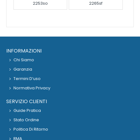
2253so
2265sf
INFORMAZIONI
Chi Siamo
Garanzia
Termini D’uso
Normativa Privacy
SERVIZIO CLIENTI
Guide Pratica
Stato Ordine
Politica Di Ritorno
RMA