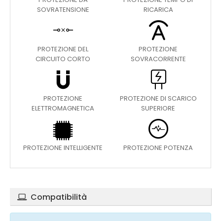
SOVRATENSIONE
RICARICA
PROTEZIONE DEL
PROTEZIONE
CIRCUITO CORTO
SOVRACORRENTE
PROTEZIONE
PROTEZIONE DI SCARICO
ELETTROMAGNETICA
SUPERIORE
PROTEZIONE INTELLIGENTE
PROTEZIONE POTENZA
Compatibilità