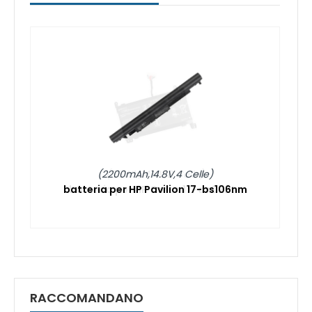
(2200mAh,14.8V,4 Celle)
batteria per HP Pavilion 17-bs106nm
RACCOMANDANO