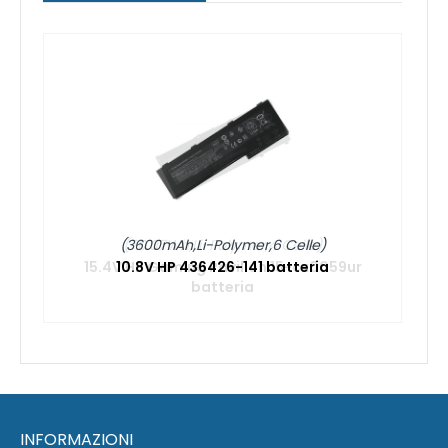
(3600mAh,Li-Polymer,6 Celle)
10.8V HP 436426-141 batteria
INFORMAZIONI