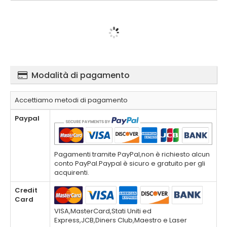
Modalità di pagamento
Accettiamo metodi di pagamento
Paypal
Pagamenti tramite PayPal,non è richiesto alcun
conto PayPal.Paypal è sicuro e gratuito per gli
acquirenti.
Credit
Card
VISA,MasterCard,Stati Uniti ed
Express,JCB,Diners Club,Maestro e Laser