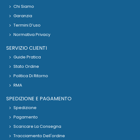
Chi Siamo
Garanzia
Termini D’uso
Normativa Privacy
SERVIZIO CLIENTI
Guide Pratica
Stato Ordine
Politica Di Ritorno
RMA
SPEDIZIONE E PAGAMENTO
Spedizione
Pagamento
Scaricare La Consegna
Tracciamento Dell'ordine