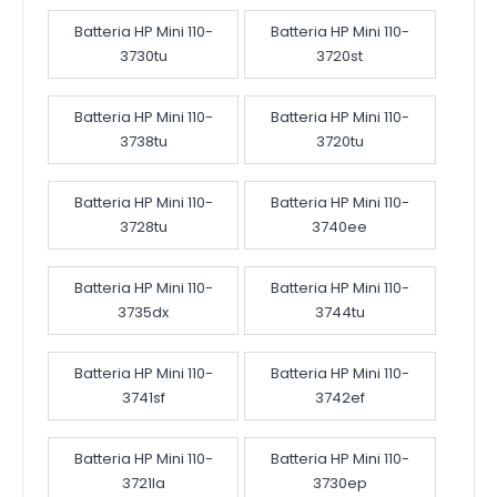
Batteria HP Mini 110-
Batteria HP Mini 110-
3730tu
3720st
Batteria HP Mini 110-
Batteria HP Mini 110-
3738tu
3720tu
Batteria HP Mini 110-
Batteria HP Mini 110-
3728tu
3740ee
Batteria HP Mini 110-
Batteria HP Mini 110-
3735dx
3744tu
Batteria HP Mini 110-
Batteria HP Mini 110-
3741sf
3742ef
Batteria HP Mini 110-
Batteria HP Mini 110-
3721la
3730ep