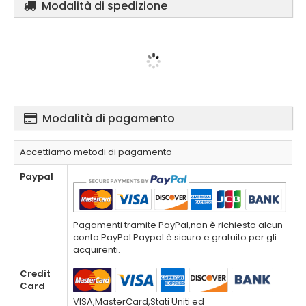
Modalità di spedizione
Modalità di pagamento
Accettiamo metodi di pagamento
Paypal
Pagamenti tramite PayPal,non è richiesto alcun
conto PayPal.Paypal è sicuro e gratuito per gli
acquirenti.
Credit
Card
VISA,MasterCard,Stati Uniti ed