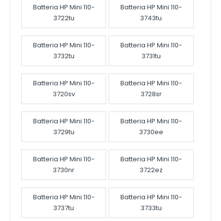
Batteria HP Mini 110-
Batteria HP Mini 110-
3722tu
3743tu
Batteria HP Mini 110-
Batteria HP Mini 110-
3732tu
3731tu
Batteria HP Mini 110-
Batteria HP Mini 110-
3720sv
3728sr
Batteria HP Mini 110-
Batteria HP Mini 110-
3729tu
3730ee
Batteria HP Mini 110-
Batteria HP Mini 110-
3730nr
3722ez
Batteria HP Mini 110-
Batteria HP Mini 110-
3737tu
3733tu