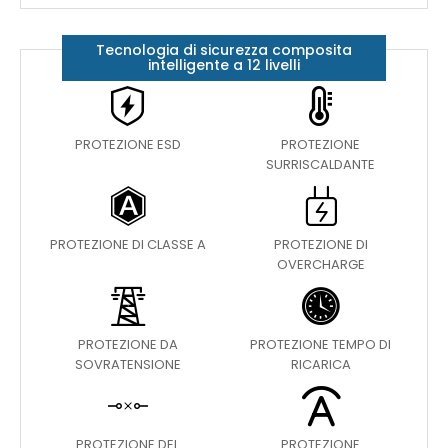
Tecnologia di sicurezza composita
intelligente a 12 livelli
PROTEZIONE ESD
PROTEZIONE
SURRISCALDANTE
PROTEZIONE DI CLASSE A
PROTEZIONE DI
OVERCHARGE
PROTEZIONE DA
PROTEZIONE TEMPO DI
SOVRATENSIONE
RICARICA
PROTEZIONE DEL
PROTEZIONE