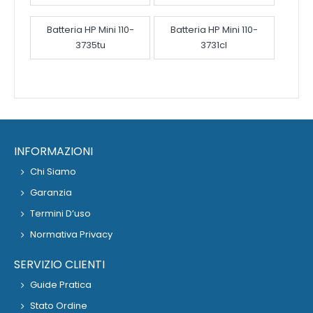
Batteria HP Mini 110-
Batteria HP Mini 110-
3735tu
3731cl
INFORMAZIONI
Chi Siamo
Garanzia
Termini D’uso
Normativa Privacy
SERVIZIO CLIENTI
Guide Pratica
Stato Ordine