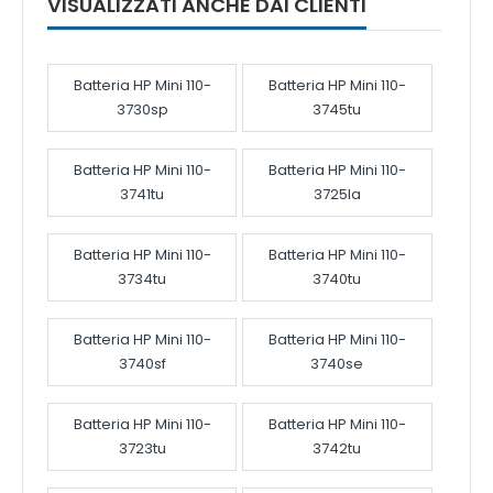
VISUALIZZATI ANCHE DAI CLIENTI
Batteria HP Mini 110-
Batteria HP Mini 110-
3730sp
3745tu
Batteria HP Mini 110-
Batteria HP Mini 110-
3741tu
3725la
Batteria HP Mini 110-
Batteria HP Mini 110-
3734tu
3740tu
Batteria HP Mini 110-
Batteria HP Mini 110-
3740sf
3740se
Batteria HP Mini 110-
Batteria HP Mini 110-
3723tu
3742tu