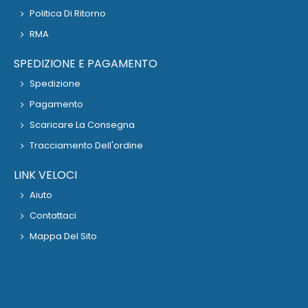
Politica Di Ritorno
RMA
SPEDIZIONE E PAGAMENTO
Spedizione
Pagamento
Scaricare La Consegna
Tracciamento Dell'ordine
LINK VELOCI
Aiuto
Contattaci
Mappa Del Sito