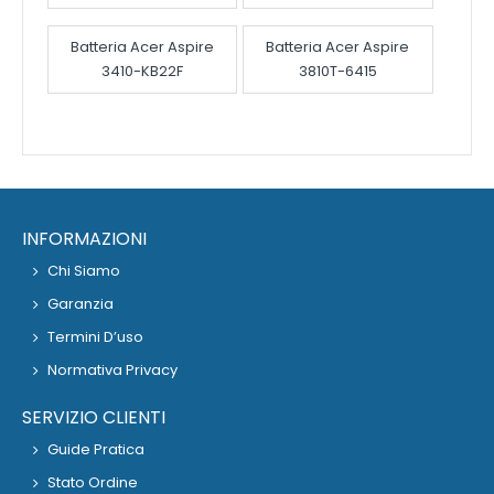
Batteria Acer Aspire
Batteria Acer Aspire
3410-KB22F
3810T-6415
INFORMAZIONI
Chi Siamo
Garanzia
Termini D’uso
Normativa Privacy
SERVIZIO CLIENTI
Guide Pratica
Stato Ordine