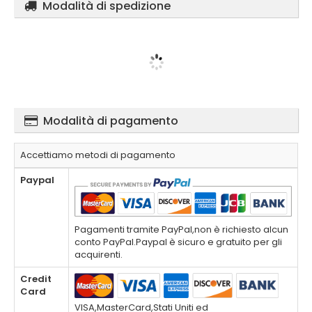
Modalità di spedizione
Modalità di pagamento
Accettiamo metodi di pagamento
Paypal
Pagamenti tramite PayPal,non è richiesto alcun
conto PayPal.Paypal è sicuro e gratuito per gli
acquirenti.
Credit
Card
VISA,MasterCard,Stati Uniti ed