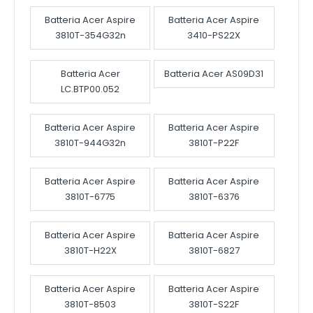
Batteria Acer Aspire
Batteria Acer Aspire
3810T-354G32n
3410-PS22X
Batteria Acer
Batteria Acer AS09D31
LC.BTP00.052
Batteria Acer Aspire
Batteria Acer Aspire
3810T-944G32n
3810T-P22F
Batteria Acer Aspire
Batteria Acer Aspire
3810T-6775
3810T-6376
Batteria Acer Aspire
Batteria Acer Aspire
3810T-H22X
3810T-6827
Batteria Acer Aspire
Batteria Acer Aspire
3810T-8503
3810T-S22F