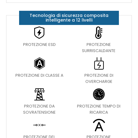
Tecnologia di sicurezza composita
intelligente a 12 livelli
PROTEZIONE ESD
PROTEZIONE
SURRISCALDANTE
PROTEZIONE DI CLASSE A
PROTEZIONE DI
OVERCHARGE
PROTEZIONE DA
PROTEZIONE TEMPO DI
SOVRATENSIONE
RICARICA
PROTEZIONE DEL
PROTEZIONE