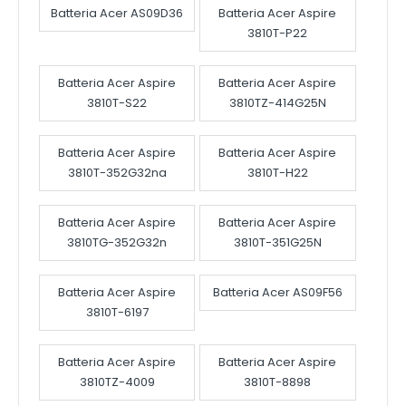
Batteria Acer AS09D36
Batteria Acer Aspire
3810T-P22
Batteria Acer Aspire
Batteria Acer Aspire
3810T-S22
3810TZ-414G25N
Batteria Acer Aspire
Batteria Acer Aspire
3810T-352G32na
3810T-H22
Batteria Acer Aspire
Batteria Acer Aspire
3810TG-352G32n
3810T-351G25N
Batteria Acer Aspire
Batteria Acer AS09F56
3810T-6197
Batteria Acer Aspire
Batteria Acer Aspire
3810TZ-4009
3810T-8898