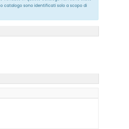
o catalogo sono identificati solo a scopo di