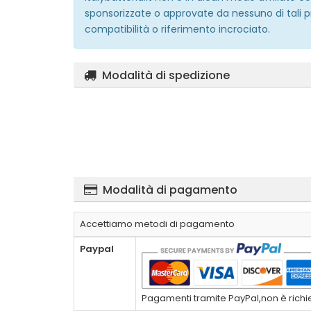
sponsorizzate o approvate da nessuno di tali p
compatibilità o riferimento incrociato.
Modalità di spedizione
Modalità di pagamento
Accettiamo metodi di pagamento
Paypal
Pagamenti tramite PayPal,non è richies