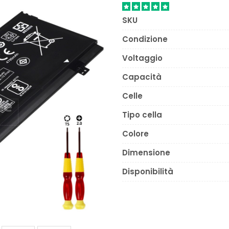
SKU
Condizione
Voltaggio
Capacità
Celle
Tipo cella
Colore
Dimensione
Disponibilità