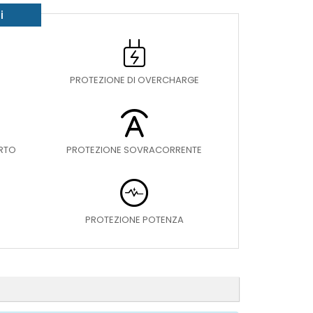
i
PROTEZIONE DI OVERCHARGE
ORTO
PROTEZIONE SOVRACORRENTE
PROTEZIONE POTENZA