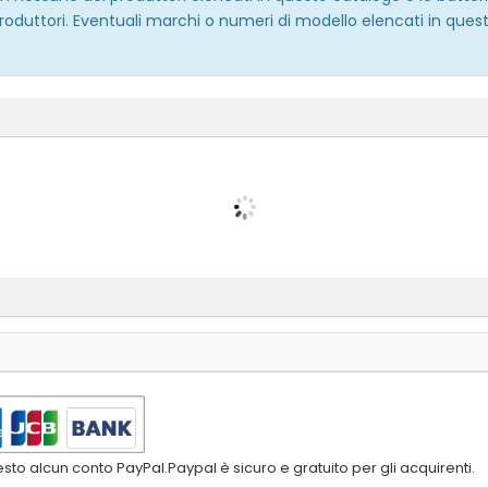
roduttori. Eventuali marchi o numeri di modello elencati in quest
to alcun conto PayPal.Paypal è sicuro e gratuito per gli acquirenti.