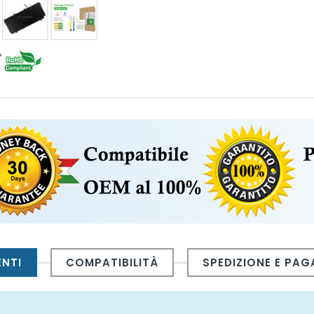
ENTI
COMPATIBILITÀ
SPEDIZIONE E PA