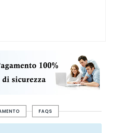
GAMENTO
FAQS