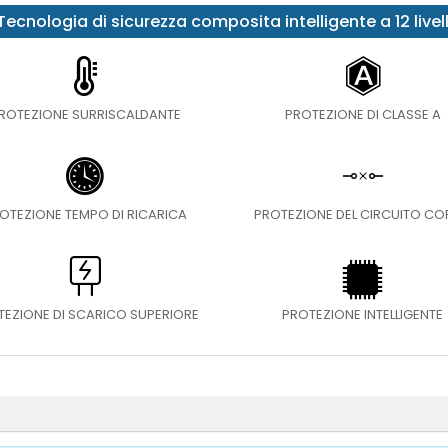
Tecnologia di sicurezza composita intelligente a 12 livell
ROTEZIONE SURRISCALDANTE
PROTEZIONE DI CLASSE A
OTEZIONE TEMPO DI RICARICA
PROTEZIONE DEL CIRCUITO C
TEZIONE DI SCARICO SUPERIORE
PROTEZIONE INTELLIGENTE