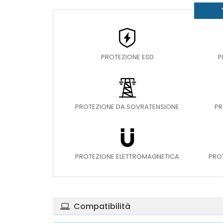
PROTEZIONE ESD
P
PROTEZIONE DA SOVRATENSIONE
PR
PROTEZIONE ELETTROMAGNETICA
PRO
Compatibilità