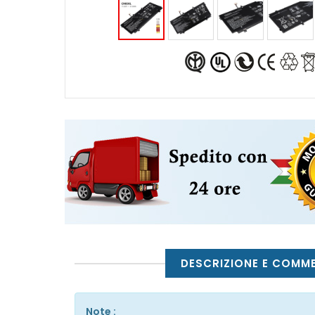
DESCRIZIONE E COMM
Note :