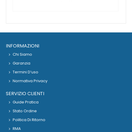
INFORMAZIONI
Chi Siamo
Garanzia
Termini D’uso
Normativa Privacy
SERVIZIO CLIENTI
Guide Pratica
Stato Ordine
Politica Di Ritorno
RMA