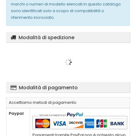
marchi o numeri di modello elencati in questo catalogo
sono identificati solo a scopo di compatibilità o
riferimento incrociato.
Modalità di spedizione
Modalità di pagamento
Accettiamo metodi di pagamento
Paypal
Pagamenti tramite PayPal,non è richiesto alcun