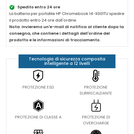
Spedito entro 24 ore
La batteria per portatile
HP Chromebook 14-X001TU
spedire
il prodotto entro 24 ore dall'ordine.
Nota: invieremo un'e-mail di notifica al cliente dopo la
consegna, che contiene i dettagli dell'ordine del
prodotto e le informazioni di tracciamento.
Tecnologia di sicurezza composita
intelligente a 12 livelli
PROTEZIONE ESD
PROTEZIONE
SURRISCALDANTE
PROTEZIONE DI CLASSE A
PROTEZIONE DI
OVERCHARGE