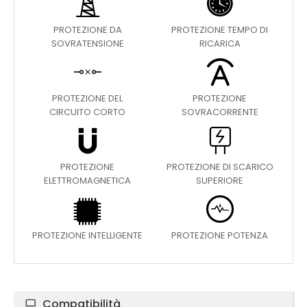
PROTEZIONE DA
PROTEZIONE TEMPO DI
SOVRATENSIONE
RICARICA
PROTEZIONE DEL
PROTEZIONE
CIRCUITO CORTO
SOVRACORRENTE
PROTEZIONE
PROTEZIONE DI SCARICO
ELETTROMAGNETICA
SUPERIORE
PROTEZIONE INTELLIGENTE
PROTEZIONE POTENZA
Compatibilità