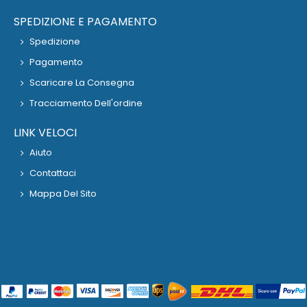
SPEDIZIONE E PAGAMENTO
Spedizione
Pagamento
Scaricare La Consegna
Tracciamento Dell'ordine
LINK VELOCI
Aiuto
Contattaci
Mappa Del Sito