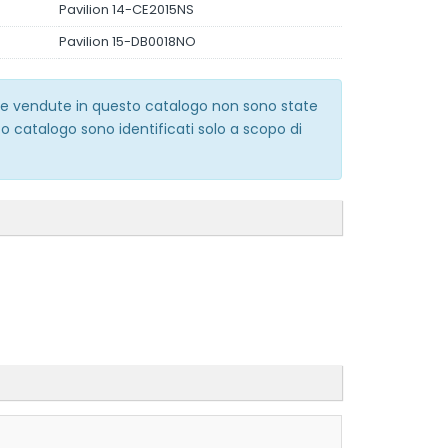
Pavilion 14-CE2015NS
Pavilion 15-DB0018NO
erie vendute in questo catalogo non sono state
o catalogo sono identificati solo a scopo di