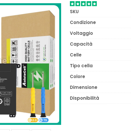
SKU
Condizione
Voltaggio
Capacità
Celle
Tipo cella
Colore
Dimensione
Disponibilità