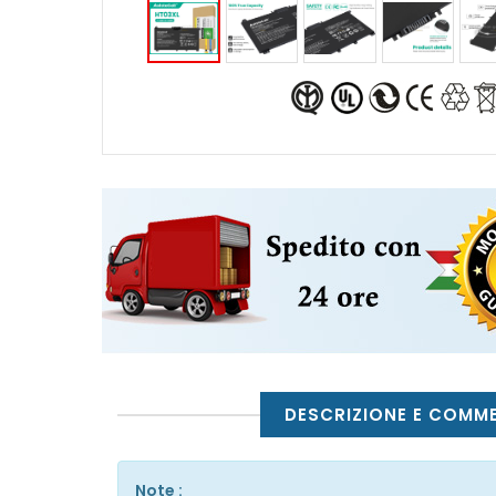
DESCRIZIONE E COMM
Note :