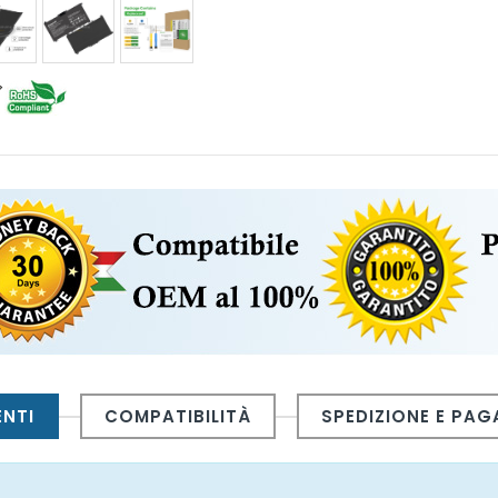
ENTI
COMPATIBILITÀ
SPEDIZIONE E PA