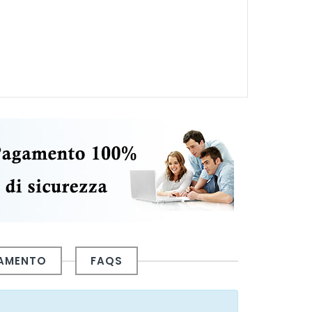
GAMENTO
FAQS