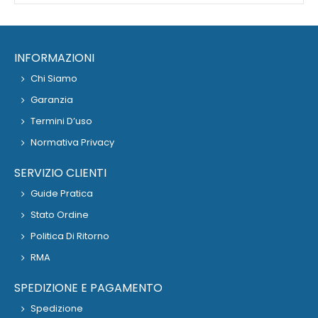
INFORMAZIONI
Chi Siamo
Garanzia
Termini D’uso
Normativa Privacy
SERVIZIO CLIENTI
Guide Pratica
Stato Ordine
Politica Di Ritorno
RMA
SPEDIZIONE E PAGAMENTO
Spedizione