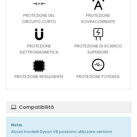
PROTEZIONE DEL
PROTEZIONE
CIRCUITO CORTO
SOVRACORRENTE
PROTEZIONE
PROTEZIONE DI SCARICO
ELETTROMAGNETICA
SUPERIORE
PROTEZIONE INTELLIGENTE
PROTEZIONE POTENZA
Compatibilità
Nota:
Alcuni modelli Dyson V8 possono utilizzare versioni