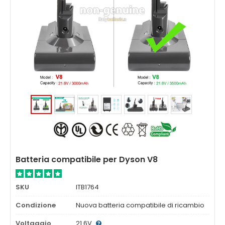
Batteria compatibile per Dyson V8
SKU
ITB1764
Condizione
Nuova batteria compatibile di ricambio
Voltaggio
21.6V