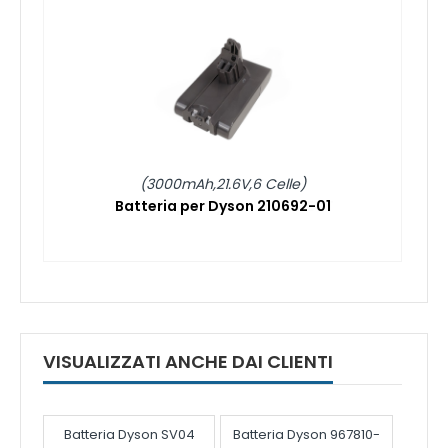
(3000mAh,21.6V,6 Celle)
Batteria per Dyson 210692-01
VISUALIZZATI ANCHE DAI CLIENTI
Batteria Dyson SV04
Batteria Dyson 967810-