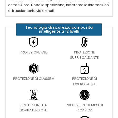
entro 24 ore. Dopo la spedizione, invieremo le informazioni
di tracciamento via e-mail.
Tecnologia di sicurezza composita
intelligente a 12 livelli
PROTEZIONE ESD
PROTEZIONE
SURRISCALDANTE
PROTEZIONE DI CLASSE A
PROTEZIONE DI
OVERCHARGE
PROTEZIONE DA
PROTEZIONE TEMPO DI
SOVRATENSIONE
RICARICA