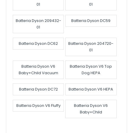
01
01
Batteria Dyson 209432-
Batteria Dyson DC59
01
Batteria Dyson DC62
Batteria Dyson 204720-
01
Batteria Dyson V6
Batteria Dyson V6 Top
Baby+Child Vacuum
Dog HEPA
Batteria Dyson DC72
Batteria Dyson V6 HEPA
Batteria Dyson V6 Fluffy
Batteria Dyson V6
Baby+Child