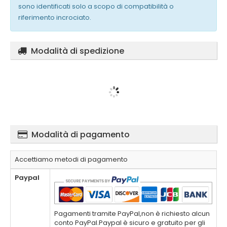
sono identificati solo a scopo di compatibilità o
riferimento incrociato.
Modalità di spedizione
Modalità di pagamento
Accettiamo metodi di pagamento
Paypal
Pagamenti tramite PayPal,non è richiesto alcun
conto PayPal.Paypal è sicuro e gratuito per gli