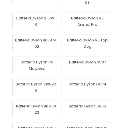
03
Batteria Dyson 210691-
Batteria Dyson V6
01
Animal Pro
Batteria Dyson 965874-
Batteria Dyson V6 Top
02
Dog
Batteria Dyson V6
Batteria Dyson SV07
Mattress
Batteria Dyson 210692-
Batteria Dyson DC74
01
Batteria Dyson 967810-
Batteria Dyson SV06
23