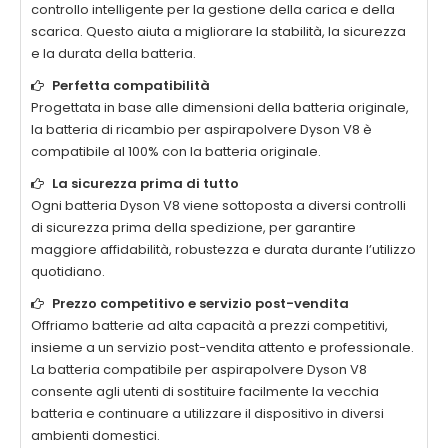
controllo intelligente per la gestione della carica e della
scarica. Questo aiuta a migliorare la stabilità, la sicurezza
e la durata della batteria.
Perfetta compatibilità
Progettata in base alle dimensioni della batteria originale,
la
batteria di ricambio per aspirapolvere Dyson V8
è
compatibile al 100% con la batteria originale.
La sicurezza prima di tutto
Ogni
batteria Dyson V8
viene sottoposta a diversi controlli
di sicurezza prima della spedizione, per garantire
maggiore affidabilità, robustezza e durata durante l’utilizzo
quotidiano.
Prezzo competitivo e servizio post-vendita
Offriamo batterie ad alta capacità a prezzi competitivi,
insieme a un servizio post-vendita attento e professionale.
La
batteria compatibile per aspirapolvere Dyson V8
consente agli utenti di sostituire facilmente la vecchia
batteria e continuare a utilizzare il dispositivo in diversi
ambienti domestici.