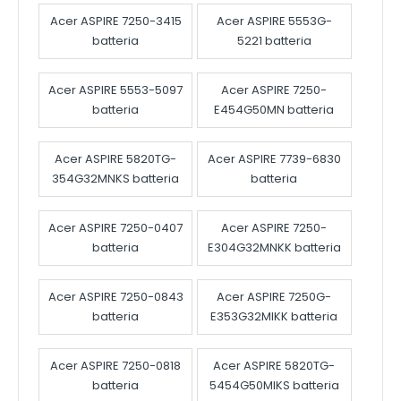
Acer ASPIRE 7250-3415
Acer ASPIRE 5553G-
batteria
5221 batteria
Acer ASPIRE 5553-5097
Acer ASPIRE 7250-
batteria
E454G50MN batteria
Acer ASPIRE 5820TG-
Acer ASPIRE 7739-6830
354G32MNKS batteria
batteria
Acer ASPIRE 7250-0407
Acer ASPIRE 7250-
batteria
E304G32MNKK batteria
Acer ASPIRE 7250-0843
Acer ASPIRE 7250G-
batteria
E353G32MIKK batteria
Acer ASPIRE 7250-0818
Acer ASPIRE 5820TG-
batteria
5454G50MIKS batteria