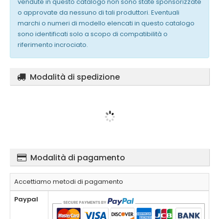
vendute in questo catalogo non sono state sponsorizzate
o approvate da nessuno di tali produttori. Eventuali
marchi o numeri di modello elencati in questo catalogo
sono identificati solo a scopo di compatibilità o
riferimento incrociato.
Modalità di spedizione
Modalità di pagamento
Accettiamo metodi di pagamento
Paypal