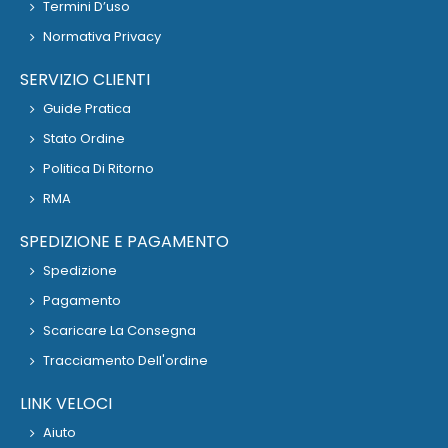
Termini D’uso
Normativa Privacy
SERVIZIO CLIENTI
Guide Pratica
Stato Ordine
Politica Di Ritorno
RMA
SPEDIZIONE E PAGAMENTO
Spedizione
Pagamento
Scaricare La Consegna
Tracciamento Dell'ordine
LINK VELOCI
Aiuto