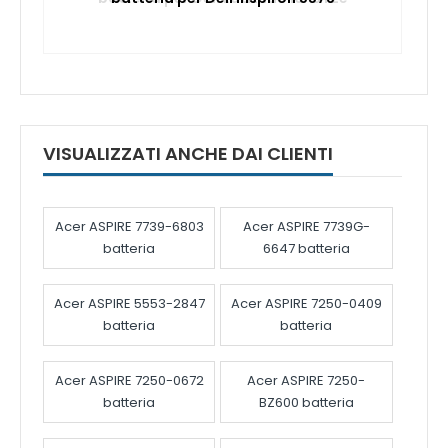
VISUALIZZATI ANCHE DAI CLIENTI
Acer ASPIRE 7739-6803
Acer ASPIRE 7739G-
batteria
6647 batteria
Acer ASPIRE 5553-2847
Acer ASPIRE 7250-0409
batteria
batteria
Acer ASPIRE 7250-0672
Acer ASPIRE 7250-
batteria
BZ600 batteria