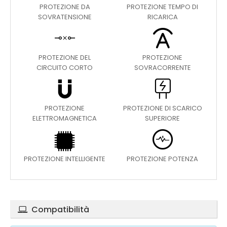
PROTEZIONE DA
PROTEZIONE TEMPO DI
SOVRATENSIONE
RICARICA
PROTEZIONE DEL
PROTEZIONE
CIRCUITO CORTO
SOVRACORRENTE
PROTEZIONE
PROTEZIONE DI SCARICO
ELETTROMAGNETICA
SUPERIORE
PROTEZIONE INTELLIGENTE
PROTEZIONE POTENZA
Compatibilità