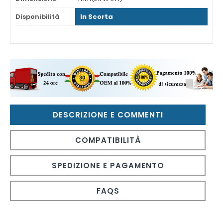
Disponibilità
In Scorta
DESCRIZIONE E COMMENTI
COMPATIBILITÀ
SPEDIZIONE E PAGAMENTO
FAQS