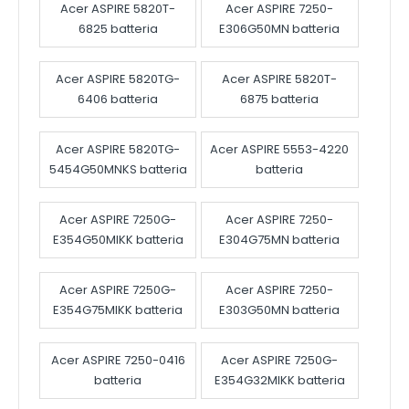
Acer ASPIRE 5820T-
Acer ASPIRE 7250-
6825 batteria
E306G50MN batteria
Acer ASPIRE 5820TG-
Acer ASPIRE 5820T-
6406 batteria
6875 batteria
Acer ASPIRE 5820TG-
Acer ASPIRE 5553-4220
5454G50MNKS batteria
batteria
Acer ASPIRE 7250G-
Acer ASPIRE 7250-
E354G50MIKK batteria
E304G75MN batteria
Acer ASPIRE 7250G-
Acer ASPIRE 7250-
E354G75MIKK batteria
E303G50MN batteria
Acer ASPIRE 7250-0416
Acer ASPIRE 7250G-
batteria
E354G32MIKK batteria