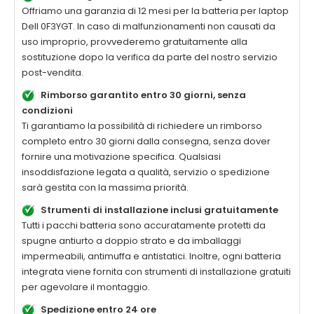
Offriamo una garanzia di 12 mesi per la
batteria per laptop
Dell 0F3YGT
. In caso di malfunzionamenti non causati da
uso improprio, provvederemo gratuitamente alla
sostituzione dopo la verifica da parte del nostro servizio
post-vendita.
Rimborso garantito entro 30 giorni, senza
condizioni
Ti garantiamo la possibilità di richiedere un rimborso
completo entro 30 giorni dalla consegna, senza dover
fornire una motivazione specifica. Qualsiasi
insoddisfazione legata a qualità, servizio o spedizione
sarà gestita con la massima priorità.
Strumenti di installazione inclusi gratuitamente
Tutti i pacchi batteria sono accuratamente protetti da
spugne antiurto a doppio strato e da imballaggi
impermeabili, antimuffa e antistatici. Inoltre, ogni batteria
integrata viene fornita con strumenti di installazione gratuiti
per agevolare il montaggio.
Spedizione entro 24 ore