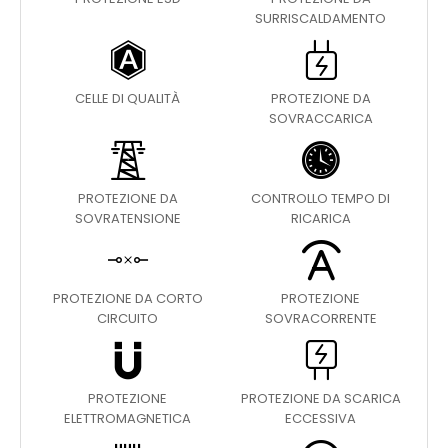
SURRISCALDAMENTO
CELLE DI QUALITÀ
PROTEZIONE DA
SOVRACCARICA
PROTEZIONE DA
CONTROLLO TEMPO DI
SOVRATENSIONE
RICARICA
PROTEZIONE DA CORTO
PROTEZIONE
CIRCUITO
SOVRACORRENTE
PROTEZIONE
PROTEZIONE DA SCARICA
ELETTROMAGNETICA
ECCESSIVA