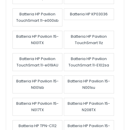
Batteria HP Pavilion
Batteria HP KP03036
TouchSmart 11-e000sb
Batteria HP Pavilion 15-
Batteria HP Pavilion
N001TX
TouchSmart 11z
Batteria HP Pavilion
Batteria HP Pavilion
TouchSmart 11-e019AU
TouchSmart 11-E102sa
Batteria HP Pavilion 15-
Batteria HP Pavilion 15-
N001sb
N001su
Batteria HP Pavilion 15-
Batteria HP Pavilion 15-
N017TX
N208TX
Batteria HP TPN-C112
Batteria HP Pavilion 15-