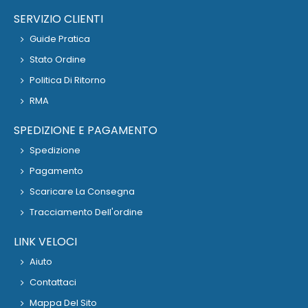
SERVIZIO CLIENTI
Guide Pratica
Stato Ordine
Politica Di Ritorno
RMA
SPEDIZIONE E PAGAMENTO
Spedizione
Pagamento
Scaricare La Consegna
Tracciamento Dell'ordine
LINK VELOCI
Aiuto
Contattaci
Mappa Del Sito