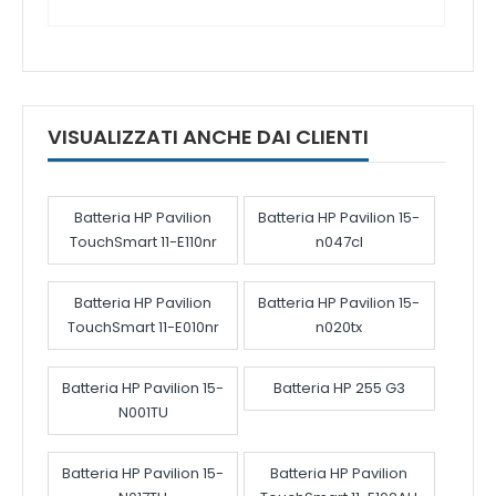
VISUALIZZATI ANCHE DAI CLIENTI
Batteria HP Pavilion
Batteria HP Pavilion 15-
TouchSmart 11-E110nr
n047cl
Batteria HP Pavilion
Batteria HP Pavilion 15-
TouchSmart 11-E010nr
n020tx
Batteria HP Pavilion 15-
Batteria HP 255 G3
N001TU
Batteria HP Pavilion 15-
Batteria HP Pavilion