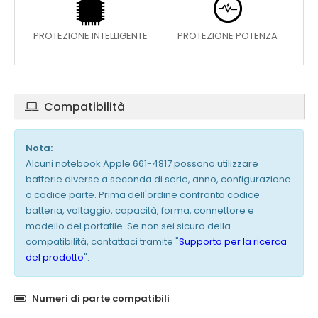
PROTEZIONE INTELLIGENTE
PROTEZIONE POTENZA
Compatibilità
Nota:
Alcuni notebook Apple 661-4817 possono utilizzare
batterie diverse a seconda di serie, anno, configurazione
o codice parte. Prima dell'ordine confronta codice
batteria, voltaggio, capacità, forma, connettore e
modello del portatile. Se non sei sicuro della
compatibilità, contattaci tramite "
Supporto per la ricerca
del prodotto
".
Numeri di parte compatibili